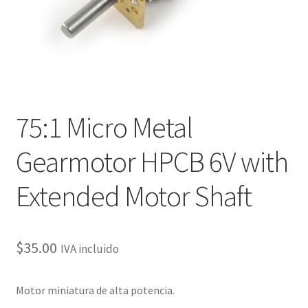
75:1 Micro Metal
Gearmotor HPCB 6V with
Extended Motor Shaft
$
35.00
IVA incluido
Motor miniatura de alta potencia.