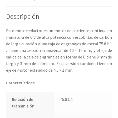
Descripción
Este motorreductor es un motor de corriente continua en
miniatura de 6 V de alta potencia con escobillas de carbón
de larga duración y una caja de engranajes de metal 75.81: 1
. Tiene una sección transversal de 10 × 12 mm, y el eje de
salida de la caja de engranajes en forma de D tiene 9 mm de
largo y 3 mm de diámetro. Esta versión también tiene un
eje de motor extendido de 4.5 × 1 mm.
Características:
Relación de
75.81: 1
transmisión: