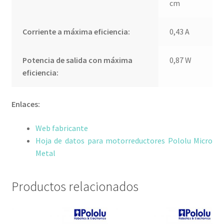
cm
Corriente a máxima eficiencia:
0,43 A
Potencia de salida con máxima
0,87 W
eficiencia:
Enlaces:
Web fabricante
Hoja de datos para motorreductores Pololu Micro
Metal
Productos relacionados