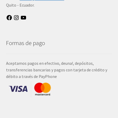
Quito - Ecuador.
Facebook
Instagram
YouTube
Formas de pago
Aceptamos pagos en efectivo, deuna!, depósitos,
transferencias bancarias y pagos con tarjeta de crédito y
débito a través de PayPhone