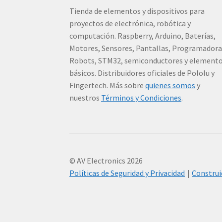
Tienda de elementos y dispositivos para
proyectos de electrónica, robótica y
computación. Raspberry, Arduino, Baterías,
Motores, Sensores, Pantallas, Programadora
Robots, STM32, semiconductores y element
básicos. Distribuidores oficiales de Pololu y
Fingertech. Más sobre
quienes somos
y
nuestros
Términos y Condiciones
.
© AV Electronics 2026
Políticas de Seguridad y Privacidad
Constru