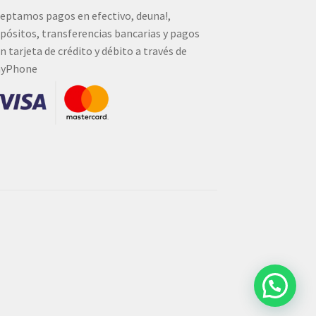
eptamos pagos en efectivo, deuna!,
pósitos, transferencias bancarias y pagos
n tarjeta de crédito y débito a través de
ayPhone