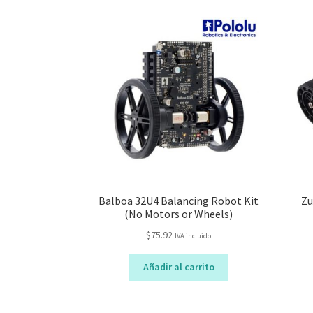
Balboa 32U4 Balancing Robot Kit
Zu
(No Motors or Wheels)
$
75.92
IVA incluido
Añadir al carrito