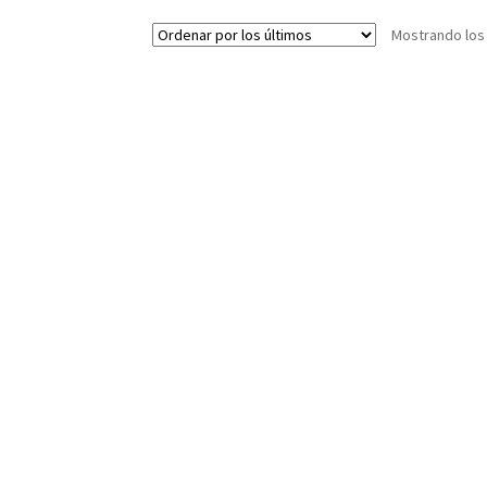
Mostrando los