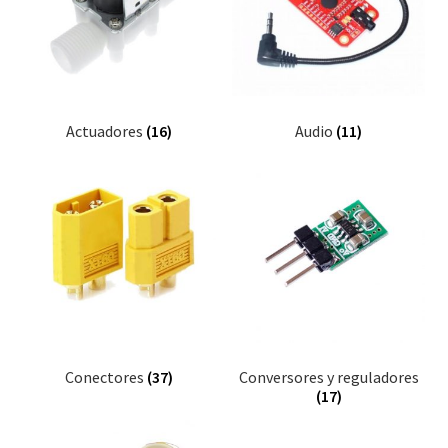
Actuadores
(16)
Audio
(11)
Conectores
(37)
Conversores y reguladores
(17)