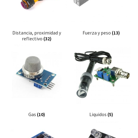
Distancia, proximidad y
Fuerza y peso
(13)
reflectivo
(32)
Gas
(10)
Liquidos
(5)