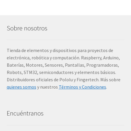
Sobre nosotros
Tienda de elementos y dispositivos para proyectos de
electrónica, robótica y computación. Raspberry, Arduino,
Baterías, Motores, Sensores, Pantallas, Programadoras,
Robots, STM32, semiconductores y elementos básicos.
Distribuidores oficiales de Pololu y Fingertech. Más sobre
quienes somos
y nuestros
Términos y Condiciones
.
Encuéntranos