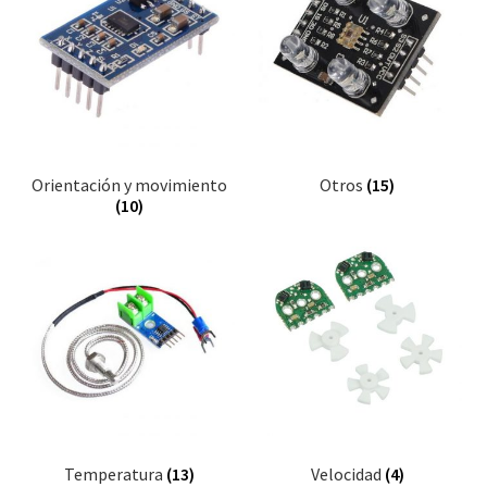
Orientación y movimiento
Otros
(15)
(10)
Temperatura
(13)
Velocidad
(4)