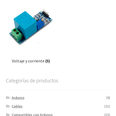
Voltaje y corriente
(5)
Categorías de productos
Arduino
(9)
Cables
(21)
Compatibles con Arduino
(15)