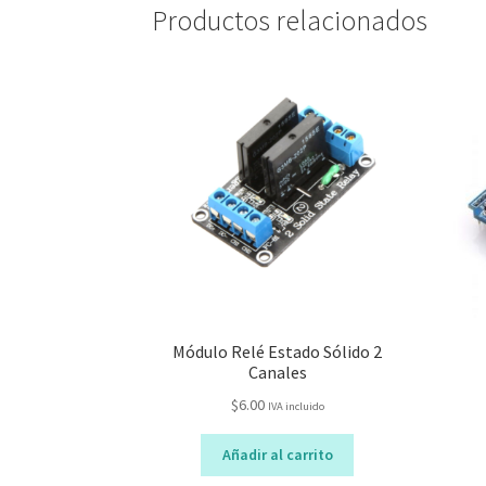
Productos relacionados
Módulo Relé Estado Sólido 2
Canales
$
6.00
IVA incluido
Añadir al carrito