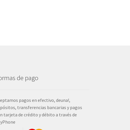
ormas de pago
eptamos pagos en efectivo, deuna!,
pósitos, transferencias bancarias y pagos
n tarjeta de crédito y débito a través de
ayPhone