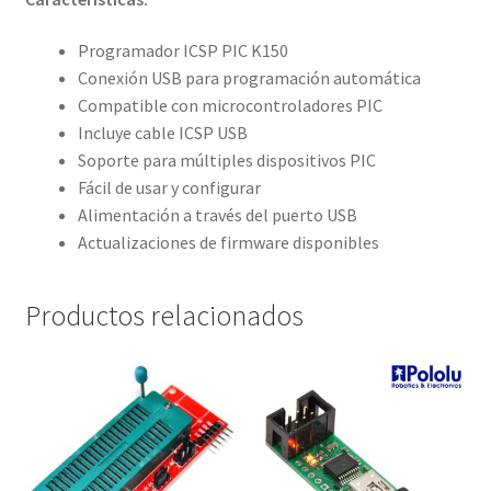
Programador ICSP PIC K150
Conexión USB para programación automática
Compatible con microcontroladores PIC
Incluye cable ICSP USB
Soporte para múltiples dispositivos PIC
Fácil de usar y configurar
Alimentación a través del puerto USB
Actualizaciones de firmware disponibles
Productos relacionados