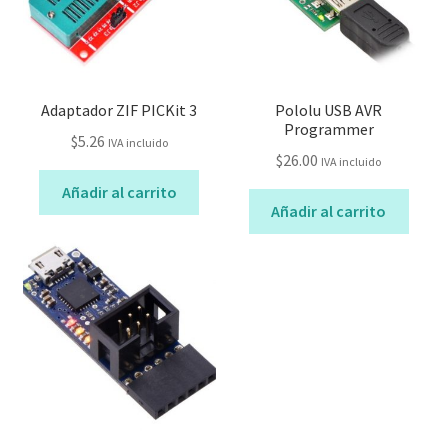
Adaptador ZIF PICKit 3
Pololu USB AVR
Programmer
$
5.26
IVA incluido
$
26.00
IVA incluido
Añadir al carrito
Añadir al carrito