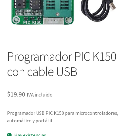
Programador PIC K150
con cable USB
$
19.90
IVA incluido
Programador USB PIC K150 para microcontroladores,
automático y portátil.
Hay existencias