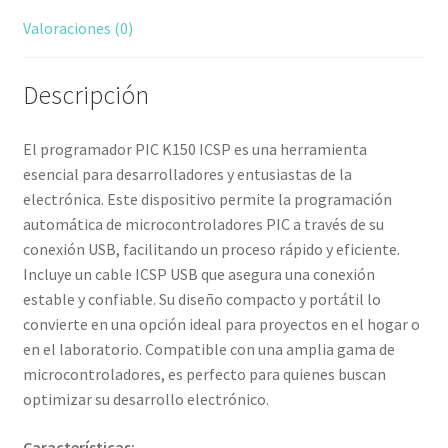
Valoraciones (0)
Descripción
El programador PIC K150 ICSP es una herramienta
esencial para desarrolladores y entusiastas de la
electrónica. Este dispositivo permite la programación
automática de microcontroladores PIC a través de su
conexión USB, facilitando un proceso rápido y eficiente.
Incluye un cable ICSP USB que asegura una conexión
estable y confiable. Su diseño compacto y portátil lo
convierte en una opción ideal para proyectos en el hogar o
en el laboratorio. Compatible con una amplia gama de
microcontroladores, es perfecto para quienes buscan
optimizar su desarrollo electrónico.
Características: