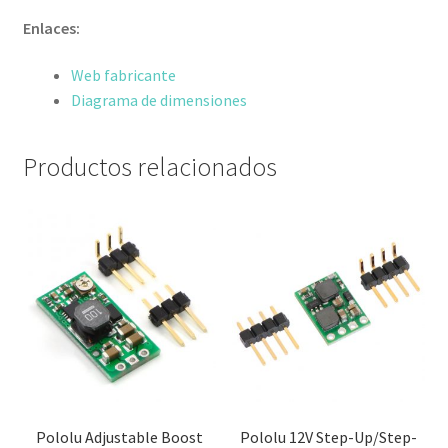
Enlaces:
Web fabricante
Diagrama de dimensiones
Productos relacionados
Pololu Adjustable Boost
Pololu 12V Step-Up/Step-