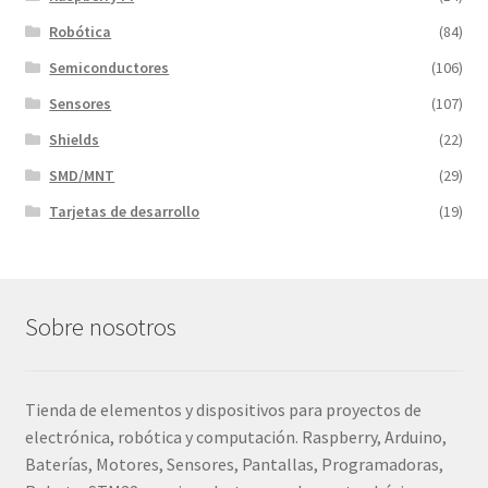
Robótica
(84)
Semiconductores
(106)
Sensores
(107)
Shields
(22)
SMD/MNT
(29)
Tarjetas de desarrollo
(19)
Sobre nosotros
Tienda de elementos y dispositivos para proyectos de
electrónica, robótica y computación. Raspberry, Arduino,
Baterías, Motores, Sensores, Pantallas, Programadoras,