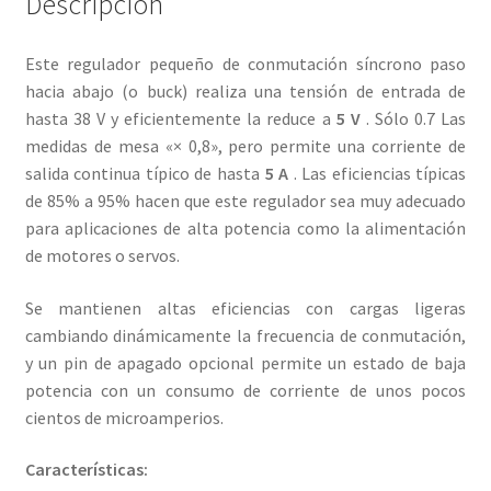
Descripción
Este regulador pequeño de conmutación síncrono paso
hacia abajo (o buck) realiza una tensión de entrada de
hasta 38 V y eficientemente la reduce a
5 V
. Sólo 0.7 Las
medidas de mesa «× 0,8», pero permite una corriente de
salida continua típico de hasta
5 A
. Las eficiencias típicas
de 85% a 95% hacen que este regulador sea muy adecuado
para aplicaciones de alta potencia como la alimentación
de motores o servos.
Se mantienen altas eficiencias con cargas ligeras
cambiando dinámicamente la frecuencia de conmutación,
y un pin de apagado opcional permite un estado de baja
potencia con un consumo de corriente de unos pocos
cientos de microamperios.
Características: