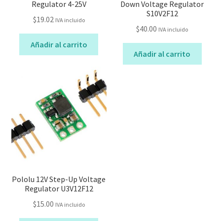
Regulator 4-25V
Down Voltage Regulator
S10V2F12
$
19.02
IVA incluido
$
40.00
IVA incluido
Añadir al carrito
Añadir al carrito
Pololu 12V Step-Up Voltage
Regulator U3V12F12
$
15.00
IVA incluido