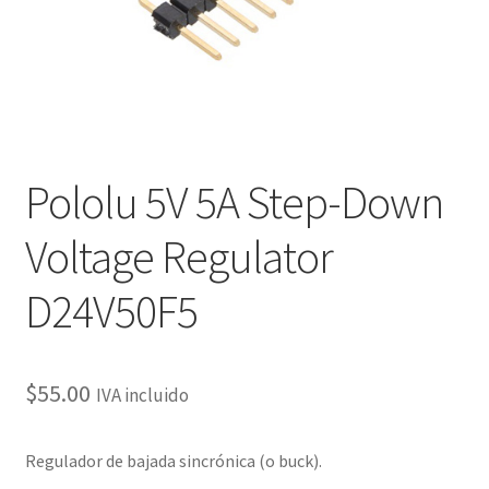
Pololu 5V 5A Step-Down
Voltage Regulator
D24V50F5
$
55.00
IVA incluido
Regulador de bajada sincrónica (o buck).