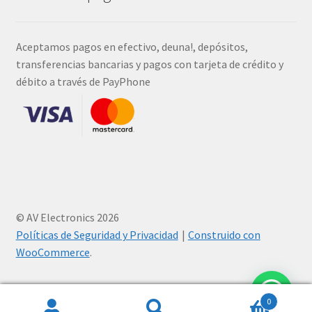
Aceptamos pagos en efectivo, deuna!, depósitos,
transferencias bancarias y pagos con tarjeta de crédito y
débito a través de PayPhone
© AV Electronics 2026
Políticas de Seguridad y Privacidad
Construido con
WooCommerce
.
0