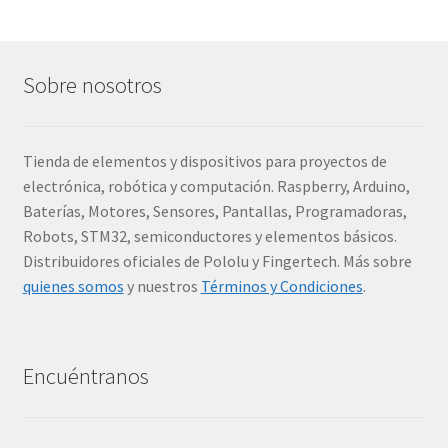
Sobre nosotros
Tienda de elementos y dispositivos para proyectos de
electrónica, robótica y computación. Raspberry, Arduino,
Baterías, Motores, Sensores, Pantallas, Programadoras,
Robots, STM32, semiconductores y elementos básicos.
Distribuidores oficiales de Pololu y Fingertech. Más sobre
quienes somos
y nuestros
Términos y Condiciones
.
Encuéntranos