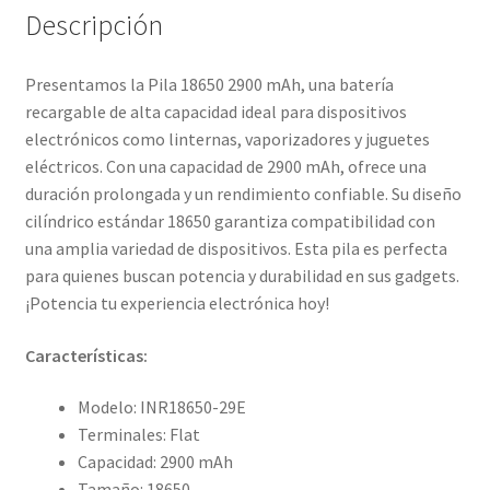
Descripción
Presentamos la Pila 18650 2900 mAh, una batería
recargable de alta capacidad ideal para dispositivos
electrónicos como linternas, vaporizadores y juguetes
eléctricos. Con una capacidad de 2900 mAh, ofrece una
duración prolongada y un rendimiento confiable. Su diseño
cilíndrico estándar 18650 garantiza compatibilidad con
una amplia variedad de dispositivos. Esta pila es perfecta
para quienes buscan potencia y durabilidad en sus gadgets.
¡Potencia tu experiencia electrónica hoy!
Características:
Modelo: INR18650-29E
Terminales: Flat
Capacidad: 2900 mAh
Tamaño: 18650