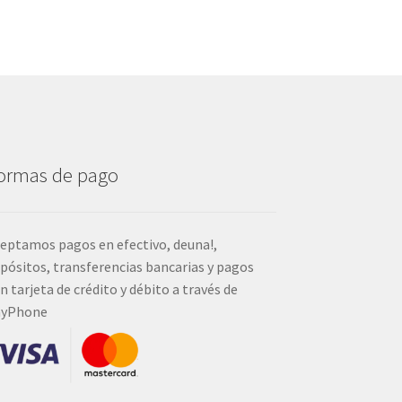
ormas de pago
eptamos pagos en efectivo, deuna!,
pósitos, transferencias bancarias y pagos
n tarjeta de crédito y débito a través de
ayPhone