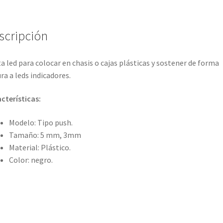
scripción
a led para colocar en chasis o cajas plásticas y sostener de forma
ra a leds indicadores.
cterísticas
:
Modelo: Tipo push.
Tamaño: 5 mm, 3mm
Material: Plástico.
Color: negro.