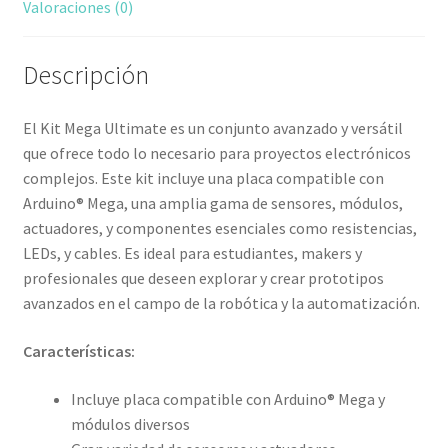
Valoraciones (0)
Descripción
El Kit Mega Ultimate es un conjunto avanzado y versátil
que ofrece todo lo necesario para proyectos electrónicos
complejos. Este kit incluye una placa compatible con
Arduino® Mega, una amplia gama de sensores, módulos,
actuadores, y componentes esenciales como resistencias,
LEDs, y cables. Es ideal para estudiantes, makers y
profesionales que deseen explorar y crear prototipos
avanzados en el campo de la robótica y la automatización.
Características:
Incluye placa compatible con Arduino® Mega y
módulos diversos