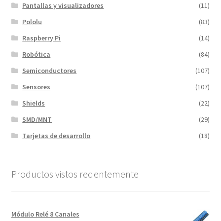
Pantallas y visualizadores
(11)
Pololu
(83)
Raspberry Pi
(14)
Robótica
(84)
Semiconductores
(107)
Sensores
(107)
Shields
(22)
SMD/MNT
(29)
Tarjetas de desarrollo
(18)
Productos vistos recientemente
Módulo Relé 8 Canales