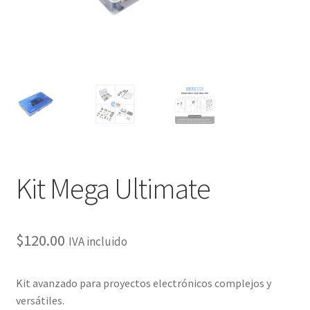
Kit Mega Ultimate
$
120.00
IVA incluido
Kit avanzado para proyectos electrónicos complejos y
versátiles.