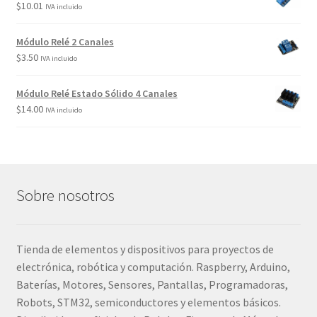
$
10.01
IVA incluido
Módulo Relé 2 Canales
$
3.50
IVA incluido
Módulo Relé Estado Sólido 4 Canales
$
14.00
IVA incluido
Sobre nosotros
Tienda de elementos y dispositivos para proyectos de
electrónica, robótica y computación. Raspberry, Arduino,
Baterías, Motores, Sensores, Pantallas, Programadoras,
Robots, STM32, semiconductores y elementos básicos.