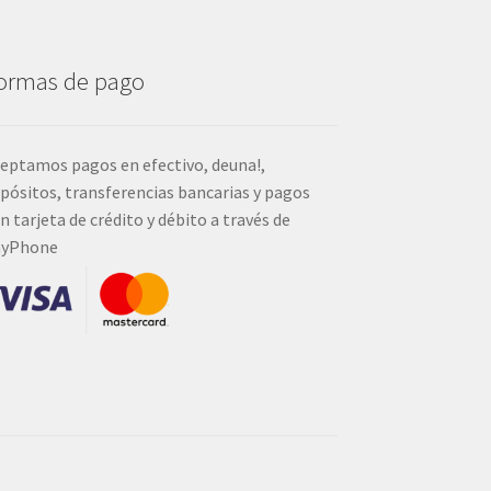
ormas de pago
eptamos pagos en efectivo, deuna!,
pósitos, transferencias bancarias y pagos
n tarjeta de crédito y débito a través de
ayPhone