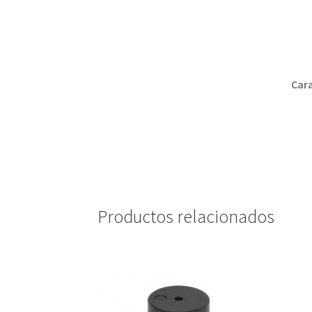
Cara
Productos relacionados