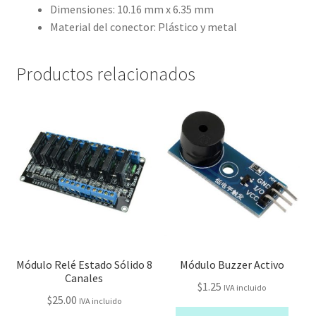
Dimensiones: 10.16 mm x 6.35 mm
Material del conector: Plástico y metal
Productos relacionados
Módulo Relé Estado Sólido 8
Módulo Buzzer Activo
Canales
$
1.25
IVA incluido
$
25.00
IVA incluido