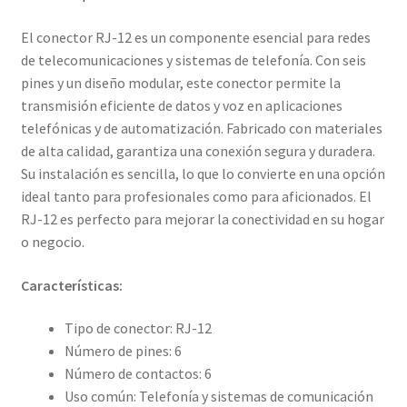
El conector RJ-12 es un componente esencial para redes
de telecomunicaciones y sistemas de telefonía. Con seis
pines y un diseño modular, este conector permite la
transmisión eficiente de datos y voz en aplicaciones
telefónicas y de automatización. Fabricado con materiales
de alta calidad, garantiza una conexión segura y duradera.
Su instalación es sencilla, lo que lo convierte en una opción
ideal tanto para profesionales como para aficionados. El
RJ-12 es perfecto para mejorar la conectividad en su hogar
o negocio.
Características:
Tipo de conector: RJ-12
Número de pines: 6
Número de contactos: 6
Uso común: Telefonía y sistemas de comunicación