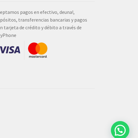
eptamos pagos en efectivo, deuna!,
pósitos, transferencias bancarias y pagos
n tarjeta de crédito y débito a través de
ayPhone