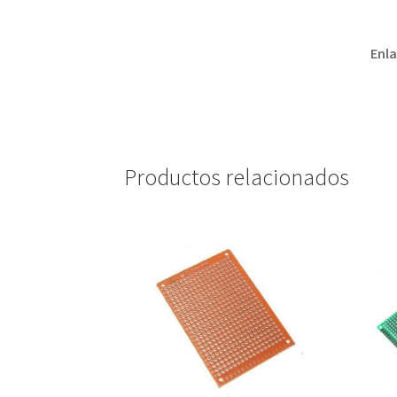
Enla
Productos relacionados