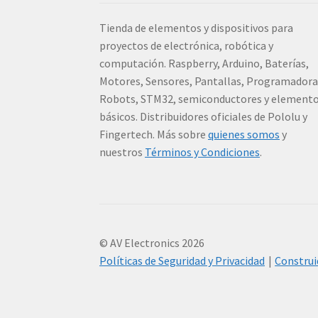
Tienda de elementos y dispositivos para
proyectos de electrónica, robótica y
computación. Raspberry, Arduino, Baterías,
Motores, Sensores, Pantallas, Programadora
Robots, STM32, semiconductores y element
básicos. Distribuidores oficiales de Pololu y
Fingertech. Más sobre
quienes somos
y
nuestros
Términos y Condiciones
.
© AV Electronics 2026
Políticas de Seguridad y Privacidad
Constru