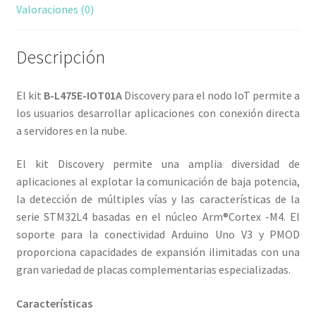
Valoraciones (0)
Descripción
El kit
B-L475E-IOT01A
Discovery para el nodo IoT permite a
los usuarios desarrollar aplicaciones con conexión directa
a servidores en la nube.
El kit Discovery permite una amplia diversidad de
aplicaciones al explotar la comunicación de baja potencia,
la detección de múltiples vías y las características de la
serie STM32L4 basadas en el núcleo Arm®Cortex -M4. El
soporte para la conectividad Arduino Uno V3 y PMOD
proporciona capacidades de expansión ilimitadas con una
gran variedad de placas complementarias especializadas.
Características