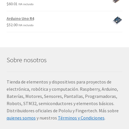
$
60.01
IVA incluido
Arduino Uno R4
$
52.00
IVA incluido
Sobre nosotros
Tienda de elementos y dispositivos para proyectos de
electrónica, robótica y computación. Raspberry, Arduino,
Baterías, Motores, Sensores, Pantallas, Programadoras,
Robots, STM32, semiconductores y elementos básicos.
Distribuidores oficiales de Pololu y Fingertech. Más sobre
quienes somos
y nuestros
Términos y Condiciones
.