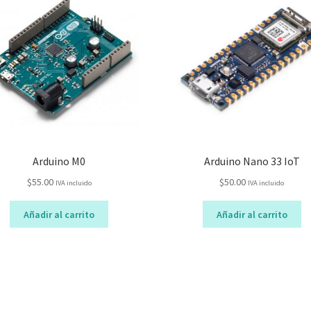
Arduino M0
Arduino Nano 33 IoT
$
55.00
$
50.00
IVA incluido
IVA incluido
Añadir al carrito
Añadir al carrito