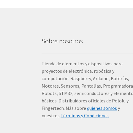
Sobre nosotros
Tienda de elementos y dispositivos para
proyectos de electrónica, robótica y
computación. Raspberry, Arduino, Baterías,
Motores, Sensores, Pantallas, Programadora
Robots, STM32, semiconductores y element
básicos. Distribuidores oficiales de Pololu y
Fingertech. Más sobre
quienes somos
y
nuestros
Términos y Condiciones
.