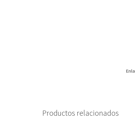
Enla
Productos relacionados