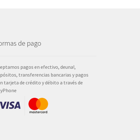
ormas de pago
eptamos pagos en efectivo, deuna!,
pósitos, transferencias bancarias y pagos
n tarjeta de crédito y débito a través de
ayPhone