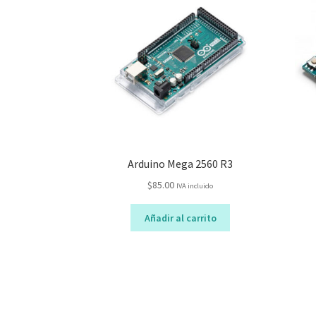
Arduino Mega 2560 R3
$
85.00
IVA incluido
Añadir al carrito