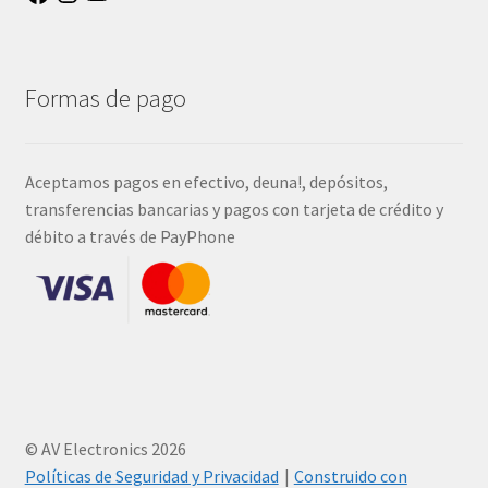
Formas de pago
Aceptamos pagos en efectivo, deuna!, depósitos,
transferencias bancarias y pagos con tarjeta de crédito y
débito a través de PayPhone
© AV Electronics 2026
Políticas de Seguridad y Privacidad
Construido con