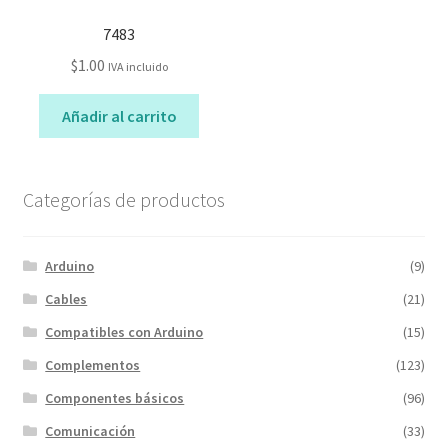
7483
$
1.00
IVA incluido
Añadir al carrito
Categorías de productos
Arduino
(9)
Cables
(21)
Compatibles con Arduino
(15)
Complementos
(123)
Componentes básicos
(96)
Comunicación
(33)