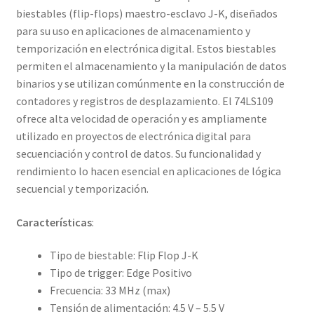
biestables (flip-flops) maestro-esclavo J-K, diseñados
para su uso en aplicaciones de almacenamiento y
temporización en electrónica digital. Estos biestables
permiten el almacenamiento y la manipulación de datos
binarios y se utilizan comúnmente en la construcción de
contadores y registros de desplazamiento. El 74LS109
ofrece alta velocidad de operación y es ampliamente
utilizado en proyectos de electrónica digital para
secuenciación y control de datos. Su funcionalidad y
rendimiento lo hacen esencial en aplicaciones de lógica
secuencial y temporización.
Características
:
Tipo de biestable: Flip Flop J-K
Tipo de trigger
: Edge
Positivo
Frecuencia
: 33
MHz (max)
Tensión de alimentación: 4.5 V – 5.5 V