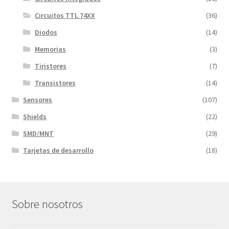
Circuitos TTL 74XX
(36)
Diodos
(14)
Memorias
(3)
Tiristores
(7)
Transistores
(14)
Sensores
(107)
Shields
(22)
SMD/MNT
(29)
Tarjetas de desarrollo
(18)
Sobre nosotros