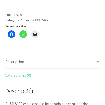
SKU:
CI74109
Categoría:
Circuitos TTL 74XX
Comparte esto:
Descripción
Valoraciones (0)
Descripción
El 74LS109 es un circuito integrado que contiene dos