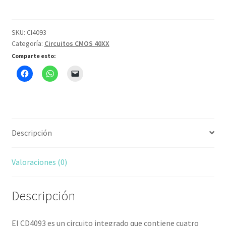
SKU:
CI4093
Categoría:
Circuitos CMOS 40XX
Comparte esto:
Descripción
Valoraciones (0)
Descripción
El CD4093 es un circuito integrado que contiene cuatro