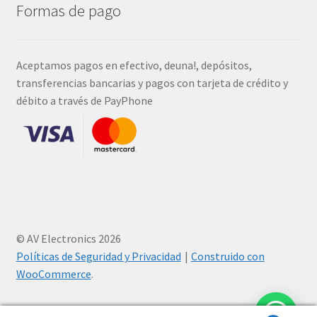
Formas de pago
Aceptamos pagos en efectivo, deuna!, depósitos,
transferencias bancarias y pagos con tarjeta de crédito y
débito a través de PayPhone
© AV Electronics 2026
Políticas de Seguridad y Privacidad
Construido con
WooCommerce
.