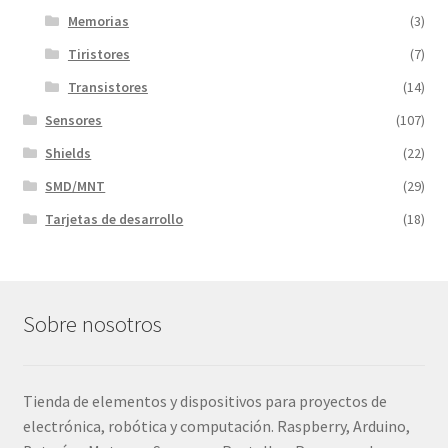
Memorias
(3)
Tiristores
(7)
Transistores
(14)
Sensores
(107)
Shields
(22)
SMD/MNT
(29)
Tarjetas de desarrollo
(18)
Sobre nosotros
Tienda de elementos y dispositivos para proyectos de
electrónica, robótica y computación. Raspberry, Arduino,