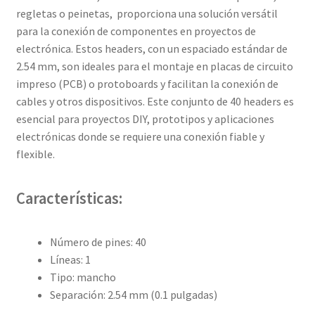
regletas o peinetas, proporciona una solución versátil
para la conexión de componentes en proyectos de
electrónica. Estos headers, con un espaciado estándar de
2.54 mm, son ideales para el montaje en placas de circuito
impreso (PCB) o protoboards y facilitan la conexión de
cables y otros dispositivos. Este conjunto de 40 headers es
esencial para proyectos DIY, prototipos y aplicaciones
electrónicas donde se requiere una conexión fiable y
flexible.
Características:
Número de pines: 40
Líneas: 1
Tipo: mancho
Separación: 2.54 mm (0.1 pulgadas)