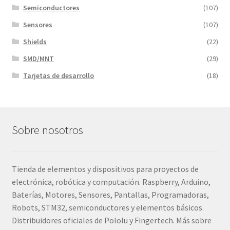
Semiconductores
(107)
Sensores
(107)
Shields
(22)
SMD/MNT
(29)
Tarjetas de desarrollo
(18)
Sobre nosotros
Tienda de elementos y dispositivos para proyectos de
electrónica, robótica y computación. Raspberry, Arduino,
Baterías, Motores, Sensores, Pantallas, Programadoras,
Robots, STM32, semiconductores y elementos básicos.
Distribuidores oficiales de Pololu y Fingertech. Más sobre