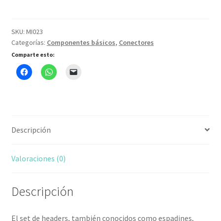
Macho
cantidad
SKU:
MI023
Categorías:
Componentes básicos
,
Conectores
Comparte esto:
Descripción
Valoraciones (0)
Descripción
El set de headers, también conocidos como espadines,