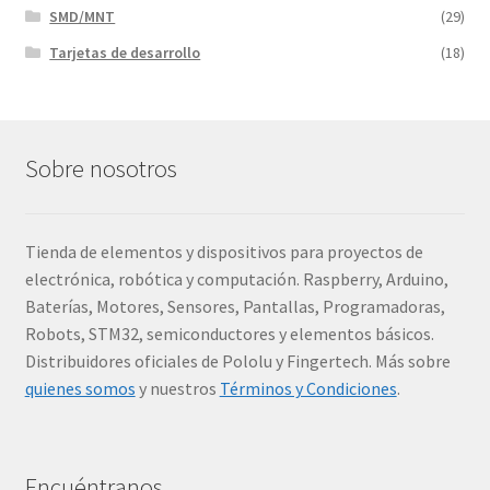
SMD/MNT
(29)
Tarjetas de desarrollo
(18)
Sobre nosotros
Tienda de elementos y dispositivos para proyectos de
electrónica, robótica y computación. Raspberry, Arduino,
Baterías, Motores, Sensores, Pantallas, Programadoras,
Robots, STM32, semiconductores y elementos básicos.
Distribuidores oficiales de Pololu y Fingertech. Más sobre
quienes somos
y nuestros
Términos y Condiciones
.
Encuéntranos