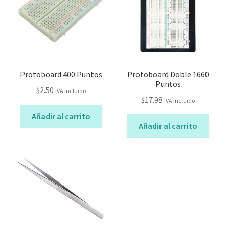
Protoboard 400 Puntos
Protoboard Doble 1660
Puntos
$
2.50
IVA incluido
$
17.98
IVA incluido
Añadir al carrito
Añadir al carrito