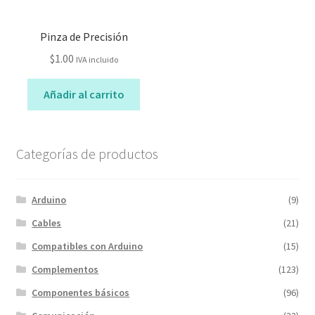
Pinza de Precisión
$
1.00
IVA incluido
Añadir al carrito
Categorías de productos
Arduino
(9)
Cables
(21)
Compatibles con Arduino
(15)
Complementos
(123)
Componentes básicos
(96)