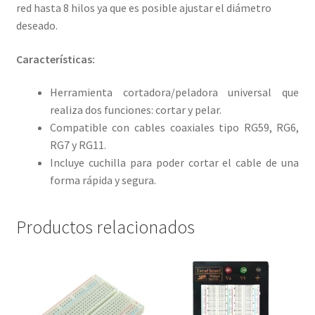
red hasta 8 hilos ya que es posible ajustar el diámetro
deseado.
Características:
Herramienta cortadora/peladora universal que
realiza dos funciones: cortar y pelar.
Compatible con cables coaxiales tipo RG59, RG6,
RG7 y RG11.
Incluye cuchilla para poder cortar el cable de una
forma rápida y segura.
Productos relacionados