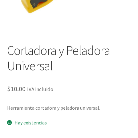
Cortadora y Peladora
Universal
$
10.00
IVA incluido
Herramienta cortadora y peladora universal.
Hay existencias